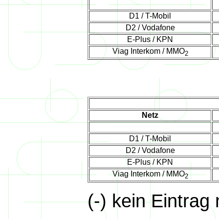
D1 / T-Mobil
D2 / Vodafone
E-Plus / KPN
Viag Interkom / MMO
2
Netz
D1 / T-Mobil
D2 / Vodafone
E-Plus / KPN
Viag Interkom / MMO
2
(-) kein Eintrag