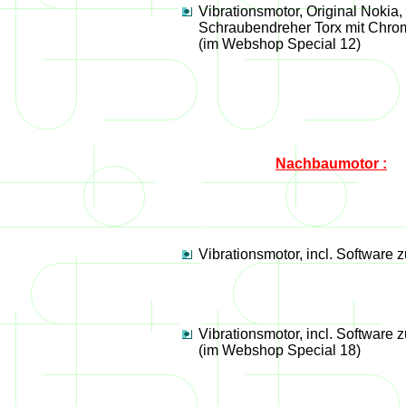
Vibrationsmotor, Original Nokia
Schraubendreher Torx mit Chro
(im Webshop Special 12)
Nachbaumotor :
Vibrationsmotor, incl. Softwar
Vibrationsmotor, incl. Softwar
(im Webshop Special 18)