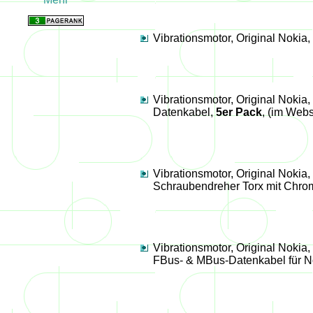
Vibrationsmotor, Original Nokia
Vibrationsmotor, Original Nokia
Datenkabel,
5er Pack
, (im Web
Vibrationsmotor, Original Nokia
Schraubendreher Torx mit Chro
Vibrationsmotor, Original Nokia
FBus- & MBus-Datenkabel für N