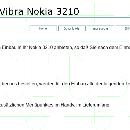
Einbau in Ihr Nokia 3210 anbieten, so daß Sie nach dem Ein
bei uns bestellen, werden für den Einbau alle der folgenden Tei
 zusätzlichen Menüpunktes im Handy, im Lieferumfang