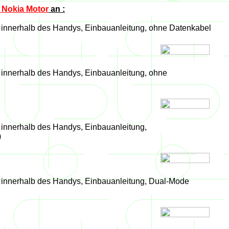
l Nokia Motor
an :
es innerhalb des Handys, Einbauanleitung, ohne Datenkabel
s innerhalb des Handys, Einbauanleitung, ohne
s innerhalb des Handys, Einbauanleitung,
)
es innerhalb des Handys, Einbauanleitung, Dual-Mode