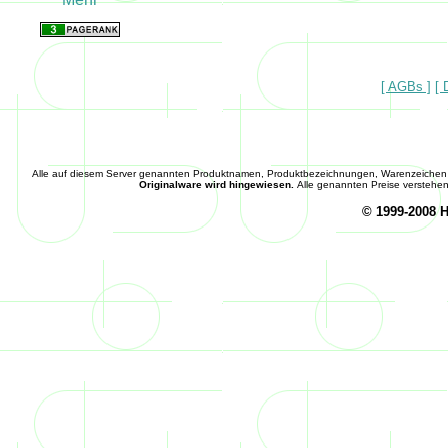
[ AGBs ]
[ 
Alle auf diesem Server genannten Produktnamen, Produktbezeichnungen, Warenzeichen
Originalware wird hingewiesen.
Alle genannten Preise verstehen 
© 1999-2008 