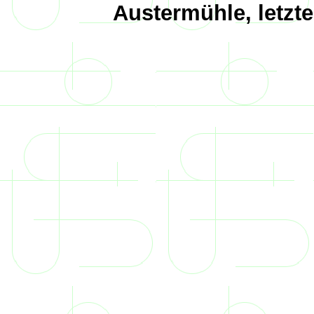
Austermühle, letzt