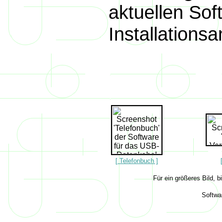
aktuellen Sof
Installationsa
[ Telefonbuch ]
Für ein größeres Bild, b
Softwa